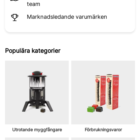
team
Marknadsledande varumärken
Populära kategorier
Utrotande myggfångare
Förbrukningsvaror