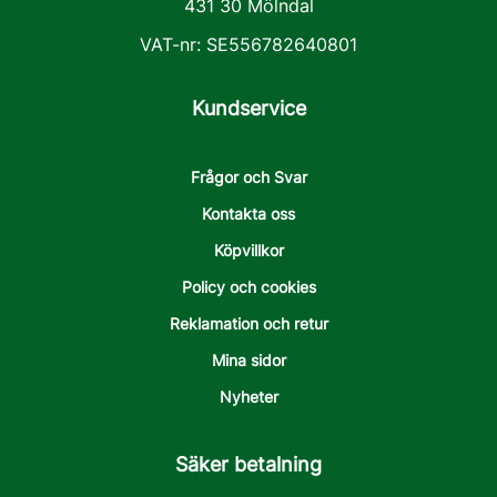
431 30 Mölndal
VAT-nr: SE556782640801
Kundservice
Frågor och Svar
Kontakta oss
Köpvillkor
Policy och cookies
Reklamation och retur
Mina sidor
Nyheter
Säker betalning