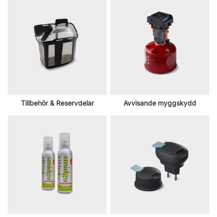
Tillbehör & Reservdelar
Avvisande myggskydd