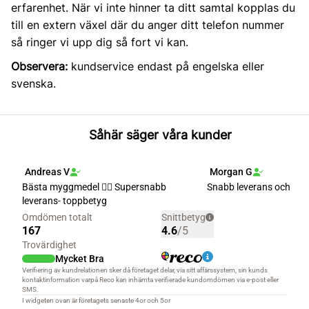
erfarenhet. När vi inte hinner ta ditt samtal kopplas du
till en extern växel där du anger ditt telefon nummer
så ringer vi upp dig så fort vi kan.
Observera:
kundservice endast på engelska eller
svenska.
Såhär säger våra kunder