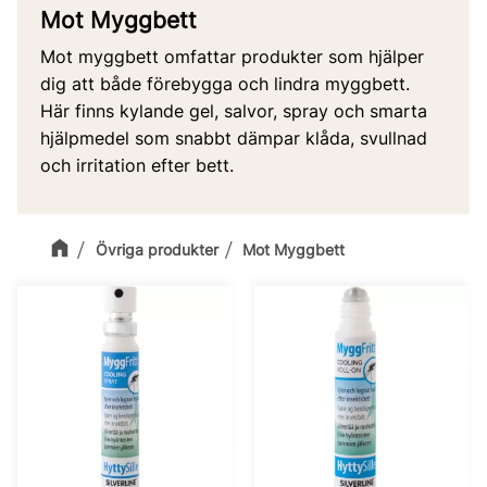
Mot Myggbett
Mot myggbett omfattar produkter som hjälper
dig att både förebygga och lindra myggbett.
Här finns kylande gel, salvor, spray och smarta
hjälpmedel som snabbt dämpar klåda, svullnad
och irritation efter bett.
Övriga produkter
Mot Myggbett