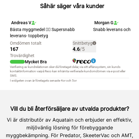
Såhär säger våra kunder
Vill du bli återförsäljare av utvalda produkter?
Vi är distributör av Aquatain och erbjuder en effektiv,
miljövänlig lösning för förebyggande
myggbekämpning. För Predator, SkeeterVac och AMT,