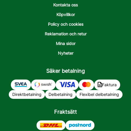
Kontakta oss
Köpvillkor
Policy och cookies
Reklamation och retur
Mina sidor
Nyheter
Säker betalning
Faktura
Direktbetalning
Delbetalning
Flexibel delbetalning
Fraktsätt