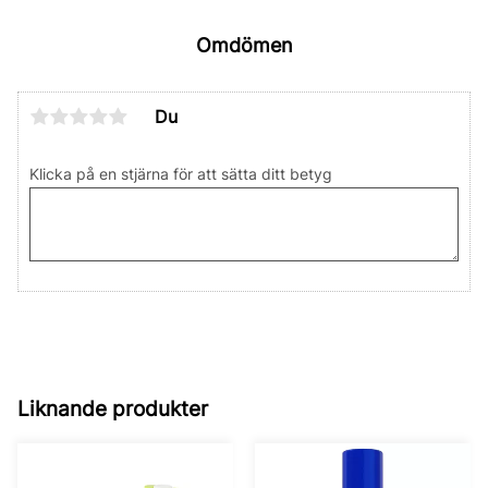
Omdömen
Du
Klicka på en stjärna för att sätta ditt betyg
Liknande produkter