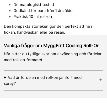
Dermatologiskt testad
Godkänd för barn från 1 års ålder
Praktisk 10 ml roll-on
Den kompakta storleken gör den perfekt att ha i
fickan, handväskan eller på resan.
Vanliga frågor om MyggFritt Cooling Roll-On
Här hittar du tydliga svar om användning och fördelar
med roll-on-formatet.
Vad är fördelen med roll-on jämfört med
spray?