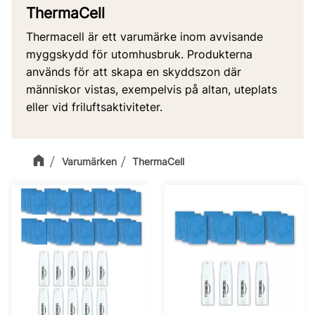
ThermaCell
Thermacell är ett varumärke inom avvisande
myggskydd för utomhusbruk. Produkterna
används för att skapa en skyddszon där
människor vistas, exempelvis på altan, uteplats
eller vid friluftsaktiviteter.
Varumärken
ThermaCell