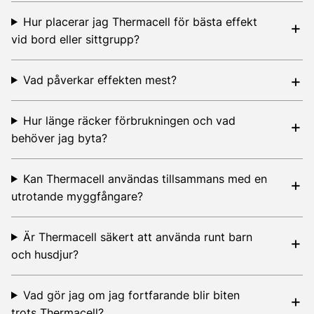
Hur placerar jag Thermacell för bästa effekt
vid bord eller sittgrupp?
Vad påverkar effekten mest?
Hur länge räcker förbrukningen och vad
behöver jag byta?
Kan Thermacell användas tillsammans med en
utrotande myggfångare?
Är Thermacell säkert att använda runt barn
och husdjur?
Vad gör jag om jag fortfarande blir biten
trots Thermacell?