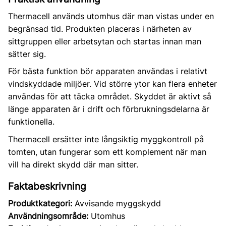
Thermacell används utomhus där man vistas under en
begränsad tid. Produkten placeras i närheten av
sittgruppen eller arbetsytan och startas innan man
sätter sig.
För bästa funktion bör apparaten användas i relativt
vindskyddade miljöer. Vid större ytor kan flera enheter
användas för att täcka området. Skyddet är aktivt så
länge apparaten är i drift och förbrukningsdelarna är
funktionella.
Thermacell ersätter inte långsiktig myggkontroll på
tomten, utan fungerar som ett komplement när man
vill ha direkt skydd där man sitter.
Faktabeskrivning
Produktkategori:
Avvisande myggskydd
Användningsområde:
Utomhus