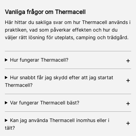
Vanliga frågor om Thermacell
Här hittar du sakliga svar om hur Thermacell används i
praktiken, vad som påverkar effekten och hur du
väljer rätt lösning för uteplats, camping och trädgård.
Hur fungerar Thermacell?
Hur snabbt får jag skydd efter att jag startat
Thermacell?
Var fungerar Thermacell bäst?
Kan jag använda Thermacell inomhus eller i
tält?