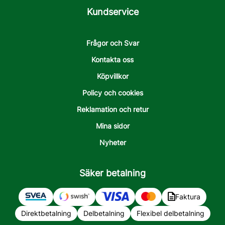
Kundservice
Frågor och Svar
Kontakta oss
Köpvillkor
Policy och cookies
Reklamation och retur
Mina sidor
Nyheter
Säker betalning
Faktura
Direktbetalning
Delbetalning
Flexibel delbetalning