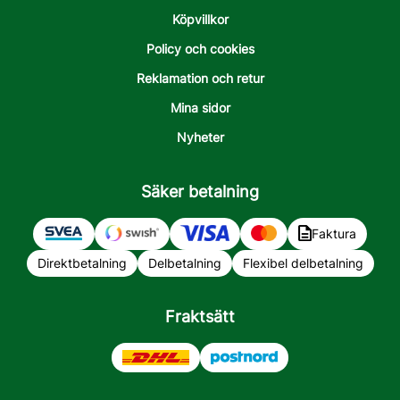
Köpvillkor
Policy och cookies
Reklamation och retur
Mina sidor
Nyheter
Säker betalning
Faktura
Direktbetalning
Delbetalning
Flexibel delbetalning
Fraktsätt