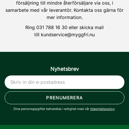
försäljning till mindre återförsäljare via oss, i
samarbete med vår leverantör. Kontakta oss gärna för
mer information.
Ring
031 788 16 30
eller skicka mail
till
kundservice@myggfri.nu
Nyhetsbrev
PRENUMERERA
Dina personuppgifter behandlas i enlighet med vår
integritetspolicy
.