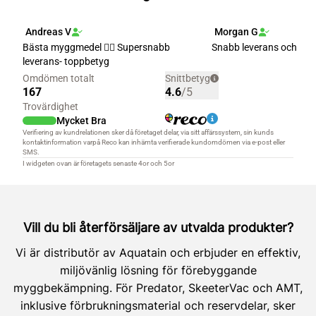
Vill du bli återförsäljare av utvalda produkter?
Vi är distributör av Aquatain och erbjuder en effektiv,
miljövänlig lösning för förebyggande
myggbekämpning. För Predator, SkeeterVac och AMT,
inklusive förbrukningsmaterial och reservdelar, sker