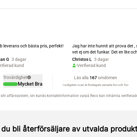
l du bli återförsäljare av utvalda produk