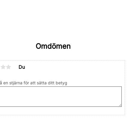
Omdömen
Du
å en stjärna för att sätta ditt betyg